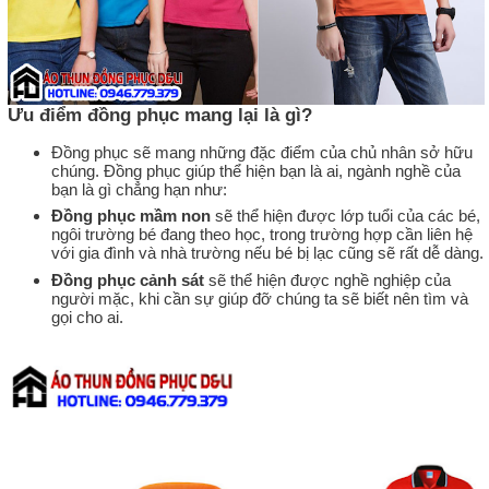
Ưu điểm đồng phục mang lại là gì?
Đồng phục sẽ mang những đặc điểm của chủ nhân sở hữu
chúng. Đồng phục giúp thể hiện bạn là ai, ngành nghề của
bạn là gì chẳng hạn như:
Đồng phục mầm non
sẽ thể hiện được lớp tuổi của các bé,
ngôi trường bé đang theo học, trong trường hợp cần liên hệ
với gia đình và nhà trường nếu bé bị lạc cũng sẽ rất dễ dàng.
Đồng phục cảnh sát
sẽ thể hiện được nghề nghiệp của
người mặc, khi cần sự giúp đỡ chúng ta sẽ biết nên tìm và
gọi cho ai.