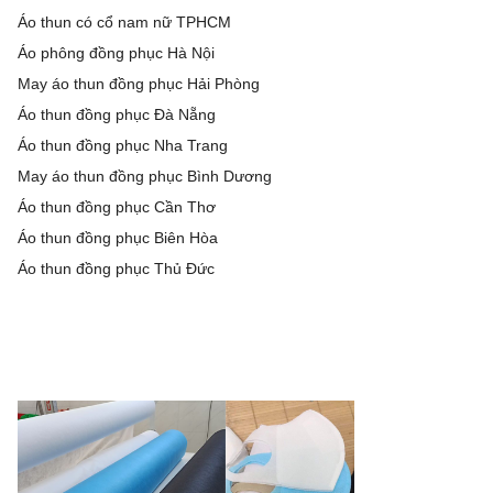
Áo thun có cổ nam nữ TPHCM
Áo phông đồng phục Hà Nội
May áo thun đồng phục Hải Phòng
Áo thun đồng phục Đà Nẵng
Áo thun đồng phục Nha Trang
May áo thun đồng phục Bình Dương
Áo thun đồng phục Cần Thơ
Áo thun đồng phục Biên Hòa
Áo thun đồng phục Thủ Đức