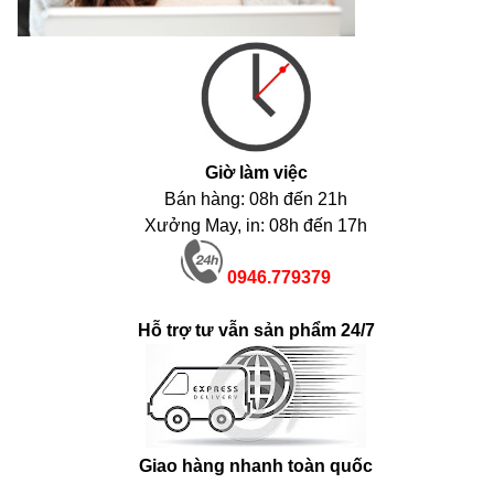
Giờ làm việc
Bán hàng: 08h đến 21h
Xưởng May, in: 08h đến 17h
0946.779379
Hỗ trợ tư vẫn sản phẩm 24/7
Giao hàng nhanh toàn quốc