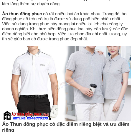
làm tăng thêm sự duyên dáng
Áo thun đồng phục
có rất nhiều loại áo khác nhau. Trong đó, áo
đồng phục cổ tròn cổ trụ là được sử dụng phổ biến nhiều nhất.
Việc sử dụng trang phục này mang lại nhiều lợi ích cho công ty
doanh nghiệp. Khi thực hiện đồng phục loại này cần lưu ý các đặc
điểm riêng biệt cho phù hợp. Việc lựa chọn địa chỉ chất lượng, uy
tín sẽ giúp bạn có được trang phục đẹp nhất.
Áo Thun đồng phục có đặc điểm riêng biệt và ưu điểm
riêng