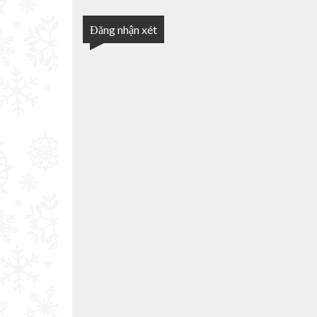
Đăng nhận xét