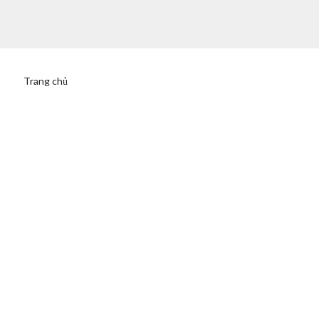
Trang chủ