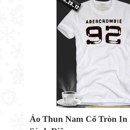
Áo Thun Nam Cổ Tròn In