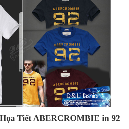
 Họa Tiết ABERCROMBIE in 92