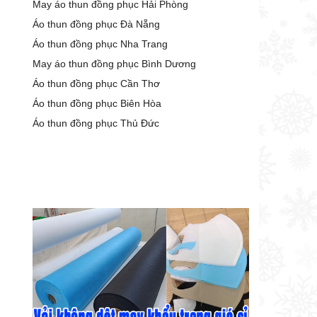
May áo thun đồng phục Hải Phòng
Áo thun đồng phục Đà Nẵng
Áo thun đồng phục Nha Trang
May áo thun đồng phục Bình Dương
Áo thun đồng phục Cần Thơ
Áo thun đồng phục Biên Hòa
Áo thun đồng phục Thủ Đức